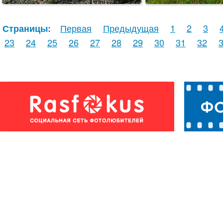
Первая
Предыдущая
1
2
3
Страницы:
23
24
25
26
27
28
29
30
31
32