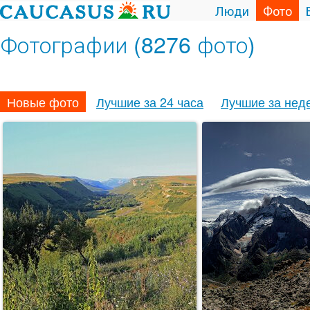
Люди
Фото
Фотографии (8276 фото)
Новые фото
Лучшие за 24 часа
Лучшие за нед