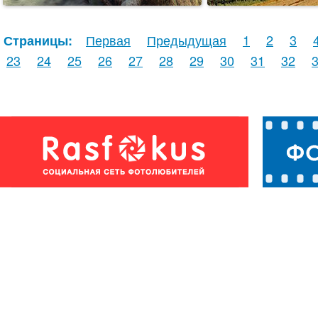
Первая
Предыдущая
1
2
3
Страницы:
23
24
25
26
27
28
29
30
31
32