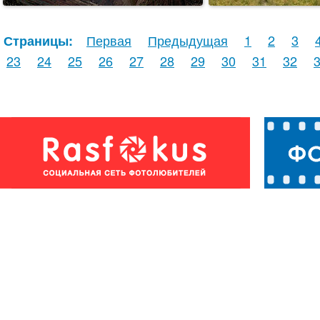
Первая
Предыдущая
1
2
3
Страницы:
23
24
25
26
27
28
29
30
31
32