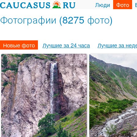
Люди
Фото
Фотографии (8275 фото)
Новые фото
Лучшие за 24 часа
Лучшие за нед