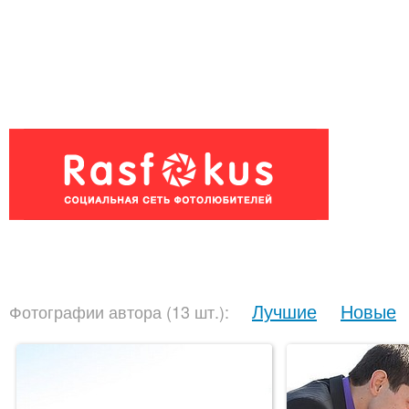
Лучшие
Новые
Фотографии автора (13 шт.):