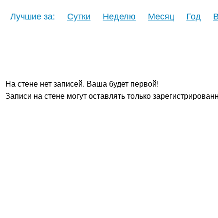
Лучшие за:
Сутки
Неделю
Месяц
Год
В
На стене нет записей. Ваша будет первой!
Записи на стене могут оставлять только зарегистрирован