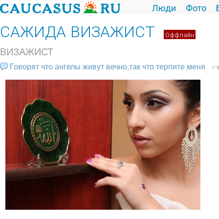
Люди
Фото
САЖИДА ВИЗАЖИСТ
Оффлайн
ВИЗАЖИСТ
Говорят что ангелы живут вечно,так что терпите меня
//