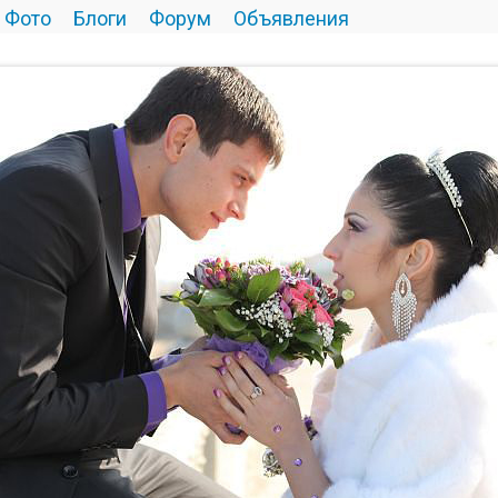
Фото
Блоги
Форум
Объявления