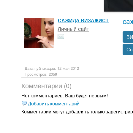
са
САЖИДА ВИЗАЖИСТ
Личный сайт
ВИ
Св
Дата публикации: 12 мая 2012
Просмотров: 2059
Комментарии (0)
Нет комментариев. Ваш будет первым!
Добавить комментарий
Комментарии могут добавлять только
зарегистри