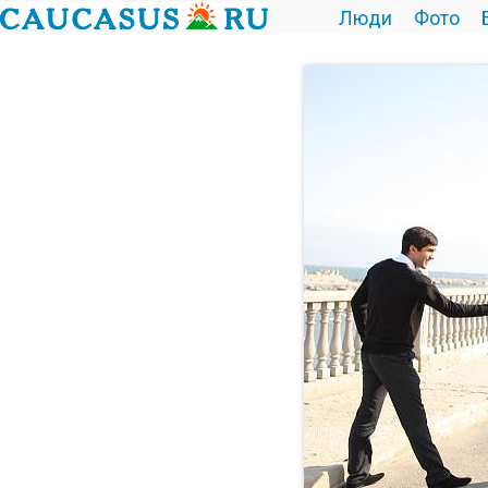
Люди
Фото