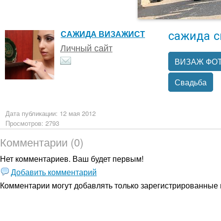
сажида с
САЖИДА ВИЗАЖИСТ
Личный сайт
ВИЗАЖ ФОТ
Свадьба
Дата публикации: 12 мая 2012
Просмотров: 2793
Комментарии (0)
Нет комментариев. Ваш будет первым!
Добавить комментарий
Комментарии могут добавлять только
зарегистрированные 