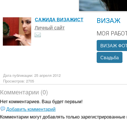
ВИЗАЖ
САЖИДА ВИЗАЖИСТ
Личный сайт
МОЯ РАБО
ВИЗАЖ ФОТ
Свадьба
Дата публикации: 25 апреля 2012
Просмотров: 2705
Комментарии (0)
Нет комментариев. Ваш будет первым!
Добавить комментарий
Комментарии могут добавлять только
зарегистрированные 