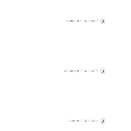
8 апреля 2013 в 00:16
0
27 января 2013 в 23:23
0
7 июля 2013 в 23:33
0