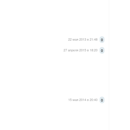
22 мая 2013 в 21:48
0
27 апреля 2015 в 18:20
0
15 мая 2014 в 20:40
0