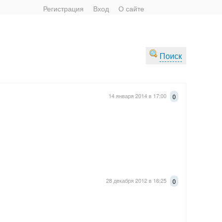
Регистрация
Вход
О сайте
Поиск
14 января 2014 в 17:00
0
28 декабря 2012 в 16:25
0