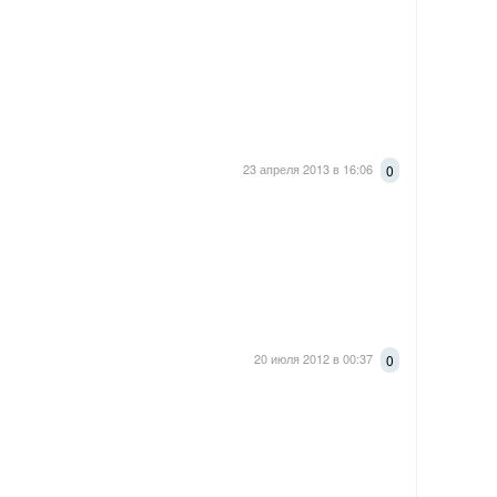
23 апреля 2013 в 16:06
0
20 июля 2012 в 00:37
0