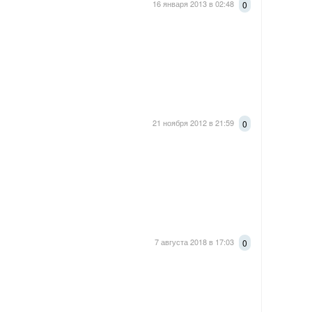
16 января 2013 в 02:48
0
21 ноября 2012 в 21:59
0
7 августа 2018 в 17:03
0