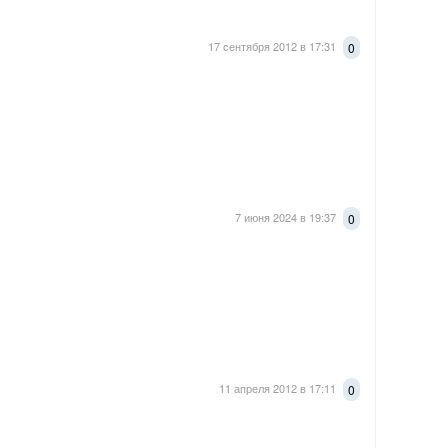
17 сентября 2012 в 17:31
0
7 июня 2024 в 19:37
0
11 апреля 2012 в 17:11
0