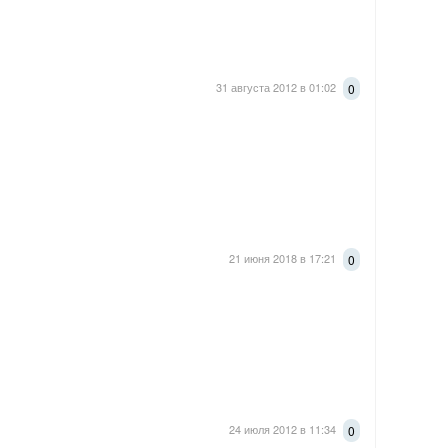
31 августа 2012 в 01:02
0
21 июня 2018 в 17:21
0
24 июля 2012 в 11:34
0