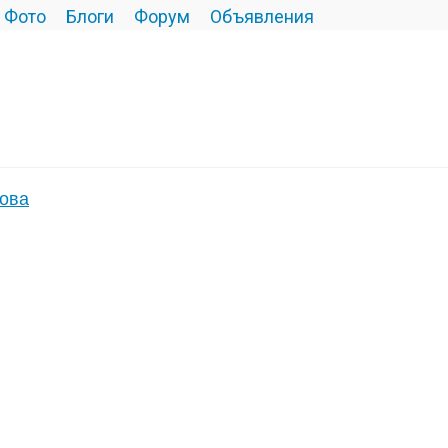
Фото
Блоги
Форум
Объявления
това