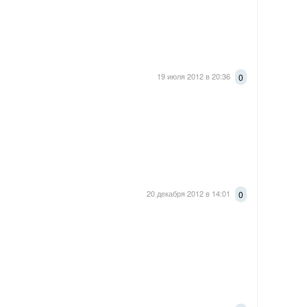
19 июля 2012 в 20:36
0
20 декабря 2012 в 14:01
0