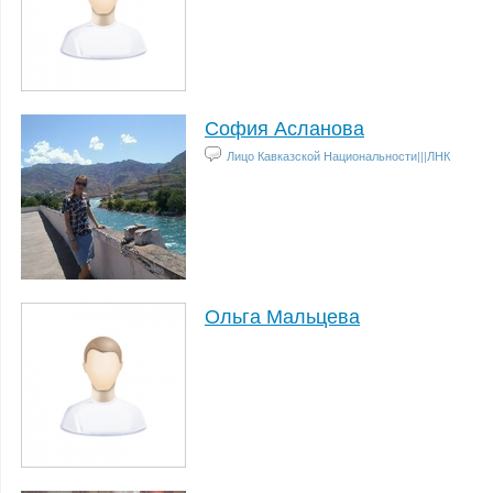
София Асланова
Лицо Кавказской Национальности|||ЛНК
Ольга Мальцева