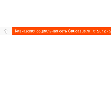
Кавказская социальная сеть Caucasus.ru © 2012 - 