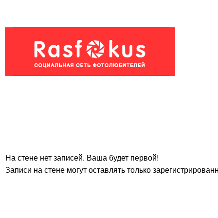
На стене нет записей. Ваша будет первой!
Записи на стене могут оставлять только зарегистрирован