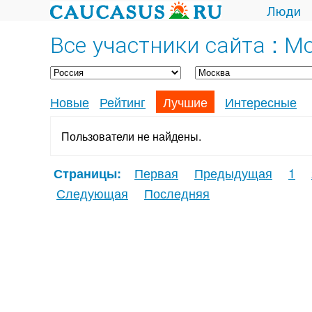
Люди
Все участники сайта : М
Новые
Рейтинг
Лучшие
Интересные
Пользователи не найдены.
Первая
Предыдущая
1
Страницы:
Следующая
Последняя