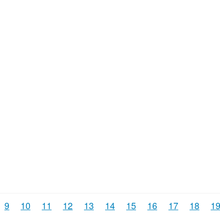
9
10
11
12
13
14
15
16
17
18
1