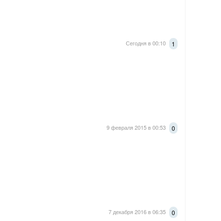
Сегодня в 00:10
1
9 февраля 2015 в 00:53
0
7 декабря 2016 в 06:35
0