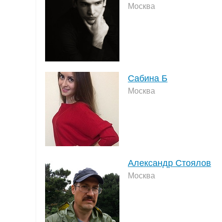
Москва
Сабина Б
Москва
Александр Стоялов
Москва