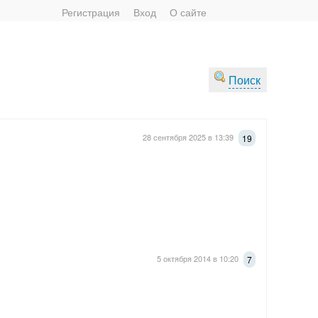
Регистрация
Вход
О сайте
Поиск
28 сентября 2025 в 13:39
19
5 октября 2014 в 10:20
7