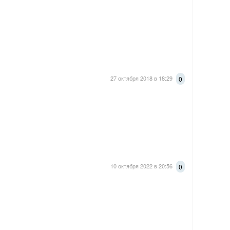
27 октября 2018 в 18:29
0
10 октября 2022 в 20:56
0