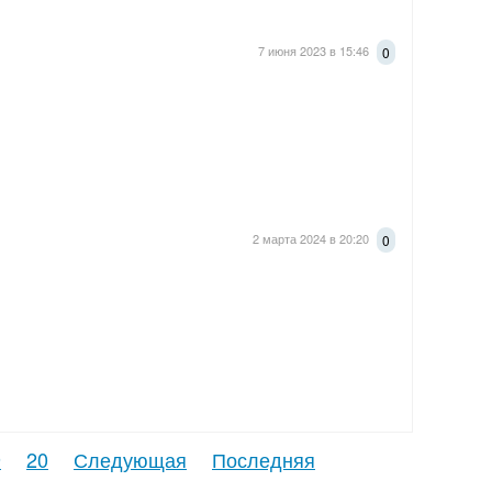
7 июня 2023 в 15:46
0
2 марта 2024 в 20:20
0
9
20
Следующая
Последняя