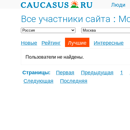
Люди
Все участники сайта : М
Новые
Рейтинг
Лучшие
Интересные
Пользователи не найдены.
Первая
Предыдущая
1
Страницы:
Следующая
Последняя