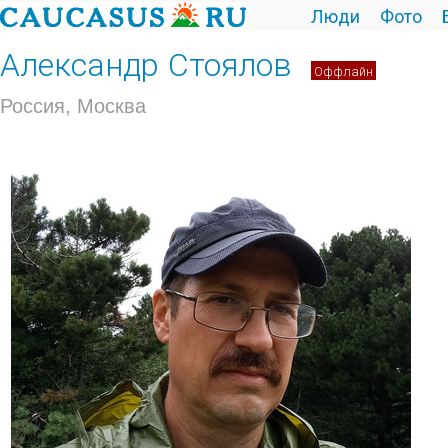
Люди
Фото
Александр Стоялов
Оффлайн
Россия, Москва