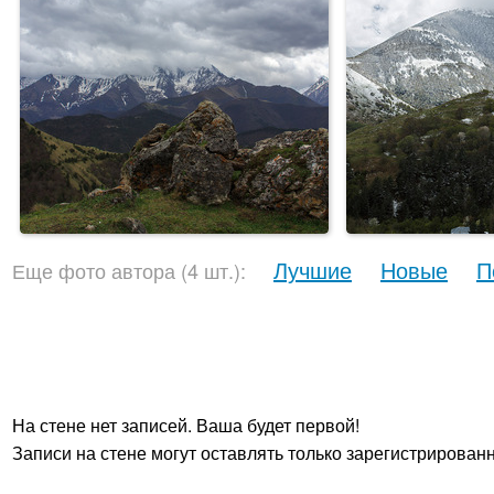
Лучшие
Новые
П
Еще фото автора (4 шт.):
На стене нет записей. Ваша будет первой!
Записи на стене могут оставлять только зарегистрирован