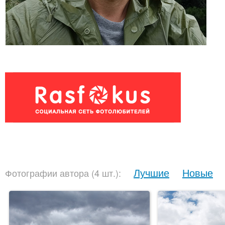
Лучшие
Новые
Фотографии автора (4 шт.):