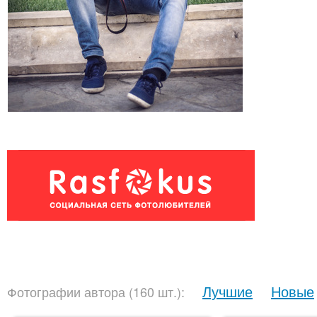
Лучшие
Новые
Фотографии автора (160 шт.):