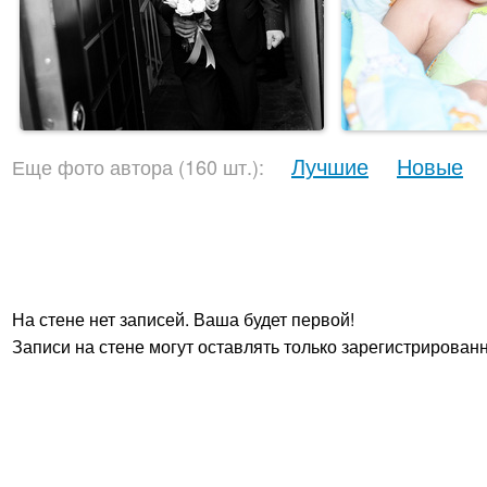
Лучшие
Новые
Еще фото автора (160 шт.):
На стене нет записей. Ваша будет первой!
Записи на стене могут оставлять только зарегистрирован