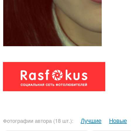
Лучшие
Новые
Фотографии автора (18 шт.):