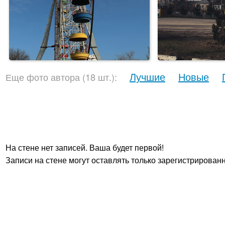
Лучшие
Новые
Еще фото автора (18 шт.):
На стене нет записей. Ваша будет первой!
Записи на стене могут оставлять только зарегистрирован