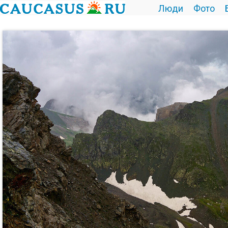
Люди
Фото