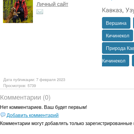
Личный сайт
Кавказ, Уз
Вершина
Кичинекол
Природа Ка
Кичинекол
Дата публикации: 7 февраля 2023
Просмотров: 5739
Комментарии (0)
Нет комментариев. Ваш будет первым!
Добавить комментарий
Комментарии могут добавлять только
зарегистрированные 