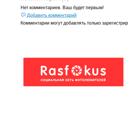
Нет комментариев. Ваш будет первым!
Добавить комментарий
Комментарии могут добавлять только
зарегистри