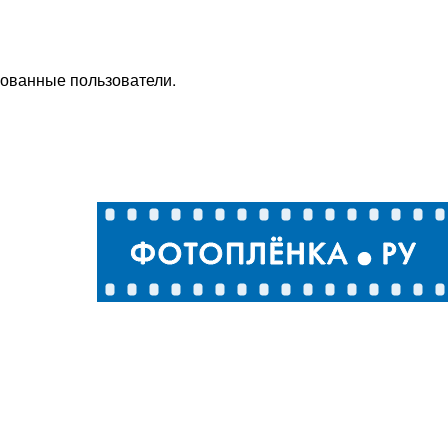
рованные пользователи.