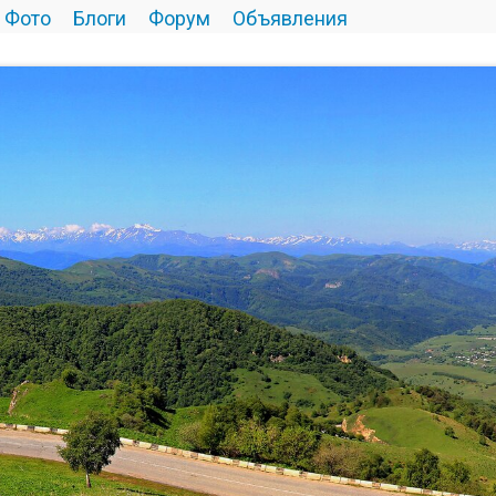
Фото
Блоги
Форум
Объявления