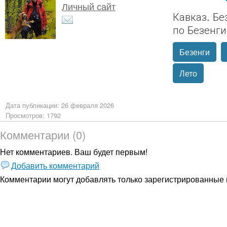
Личный сайт
Кавказ. Бе
по Безенг
Безенги
Лето
Дата публикации: 26 февраля 2026
Просмотров: 1792
Комментарии (0)
Нет комментариев. Ваш будет первым!
Добавить комментарий
Комментарии могут добавлять только
зарегистрированные 