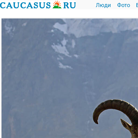
Люди
Фото