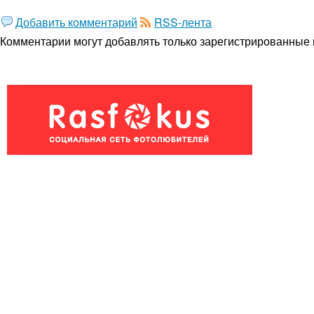
Добавить комментарий
RSS-лента
Комментарии могут добавлять только
зарегистрированные 