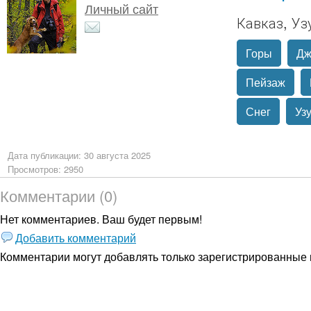
Личный сайт
Кавказ, Уз
Горы
Дж
Пейзаж
Снег
Уз
Дата публикации: 30 августа 2025
Просмотров: 2950
Комментарии (0)
Нет комментариев. Ваш будет первым!
Добавить комментарий
Комментарии могут добавлять только
зарегистрированные 