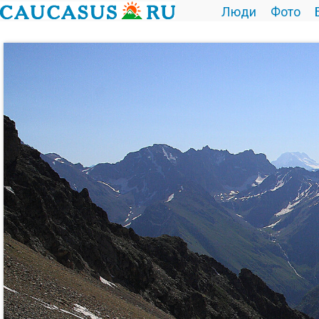
Люди
Фото