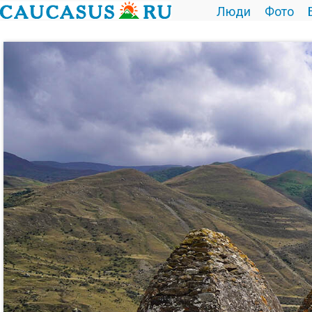
Люди
Фото