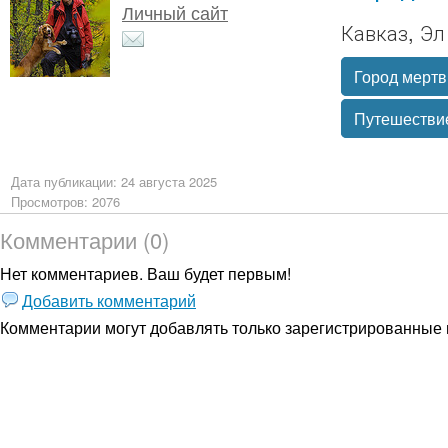
Личный сайт
Кавказ, Э
Город мерт
Путешестви
Дата публикации: 24 августа 2025
Просмотров: 2076
Комментарии (0)
Нет комментариев. Ваш будет первым!
Добавить комментарий
Комментарии могут добавлять только
зарегистрированные 