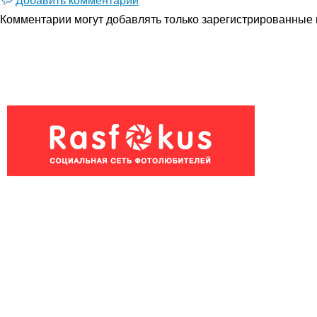
Комментарии могут добавлять только
зарегистрированные 