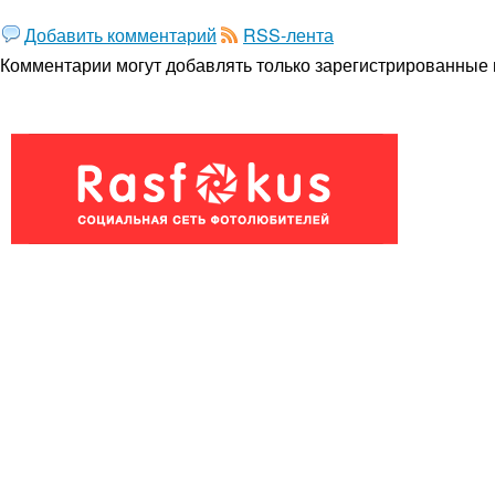
Добавить комментарий
RSS-лента
Комментарии могут добавлять только
зарегистрированные 