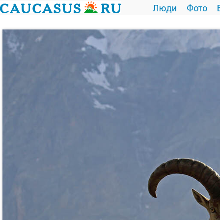
Люди
Фото