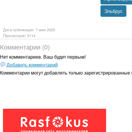
Эльбрус
Дата публикации: 7 мая 2025
Просмотров: 3114
Комментарии (0)
Нет комментариев. Ваш будет первым!
Добавить комментарий
Комментарии могут добавлять только
зарегистрированные 