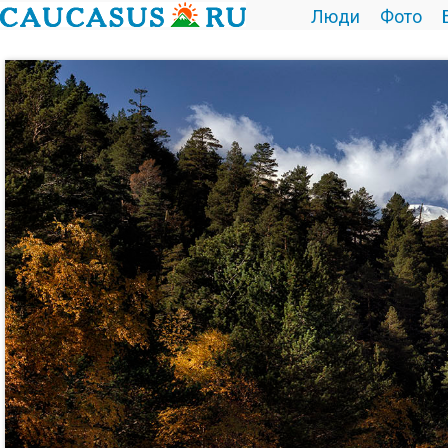
Люди
Фото