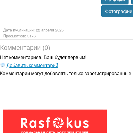
Фотографии
Дата публикации: 22 апреля 2025
Просмотров: 3176
Комментарии (0)
Нет комментариев. Ваш будет первым!
Добавить комментарий
Комментарии могут добавлять только
зарегистрированные 