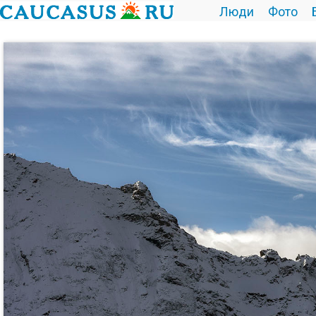
Люди
Фото