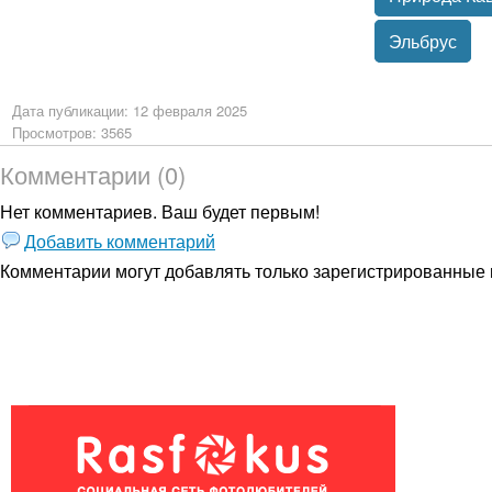
Эльбрус
Дата публикации: 12 февраля 2025
Просмотров: 3565
Комментарии (0)
Нет комментариев. Ваш будет первым!
Добавить комментарий
Комментарии могут добавлять только
зарегистрированные 