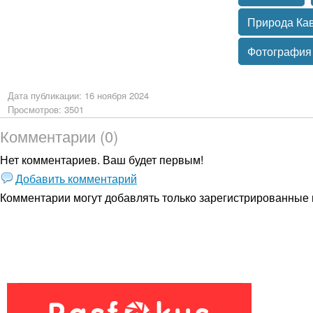
Природа Ка
Фотография
Дата публикации: 16 ноября 2024
Просмотров: 3501
Комментарии (0)
Нет комментариев. Ваш будет первым!
Добавить комментарий
Комментарии могут добавлять только
зарегистрированные 