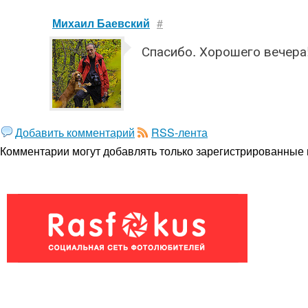
Михаил Баевский
#
Спасибо. Хорошего вечера
Добавить комментарий
RSS-лента
Комментарии могут добавлять только
зарегистрированные 