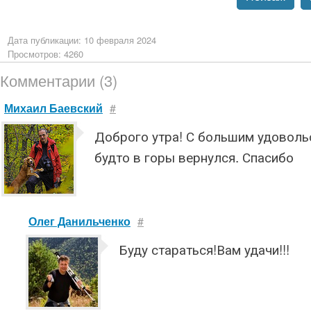
Дата публикации: 10 февраля 2024
Просмотров: 4260
Комментарии (3)
Михаил Баевский
#
Доброго утра! С большим удоволь
будто в горы вернулся. Спасибо
Олег Данильченко
#
Буду стараться!Вам удачи!!!