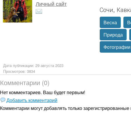
Личный сайт
Сочи, Кавк
Весна
В
Природа
Фотографии
Дата публикации: 29 августа 2023
Просмотров: 3834
Комментарии (0)
Нет комментариев. Ваш будет первым!
Добавить комментарий
Комментарии могут добавлять только
зарегистрированные 