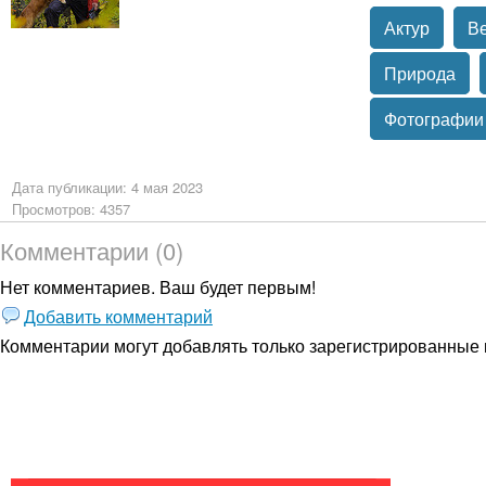
Актур
В
Природа
Фотографии
Дата публикации: 4 мая 2023
Просмотров: 4357
Комментарии (0)
Нет комментариев. Ваш будет первым!
Добавить комментарий
Комментарии могут добавлять только
зарегистрированные 