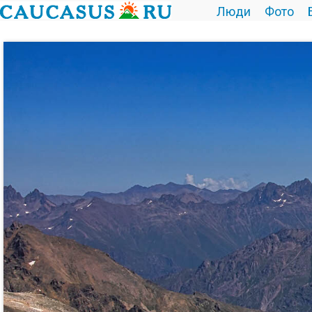
Люди
Фото