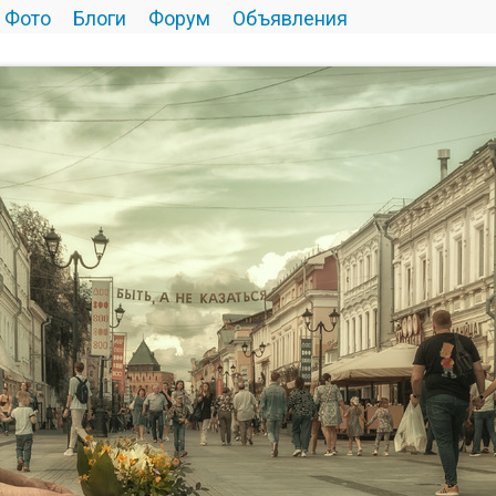
Фото
Блоги
Форум
Объявления