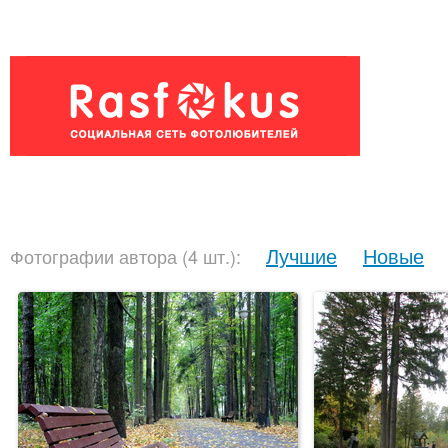
Лучшие
Новые
Фотографии автора (4 шт.):