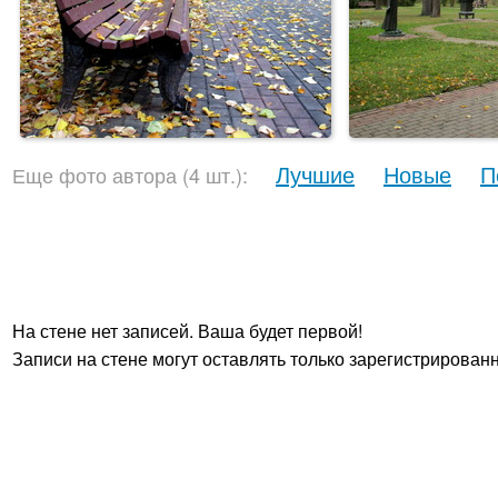
Лучшие
Новые
П
Еще фото автора (4 шт.):
На стене нет записей. Ваша будет первой!
Записи на стене могут оставлять только зарегистрирован