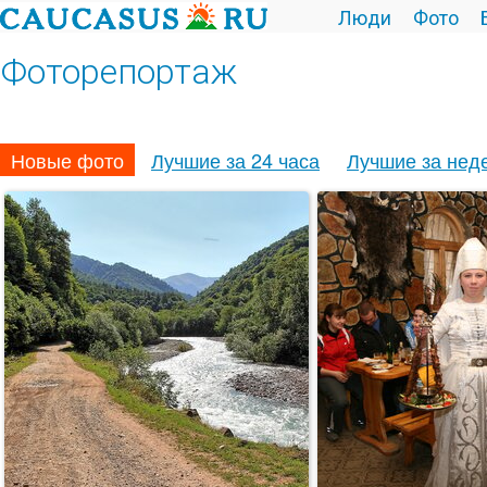
Люди
Фото
Фоторепортаж
Новые фото
Лучшие за 24 часа
Лучшие за нед