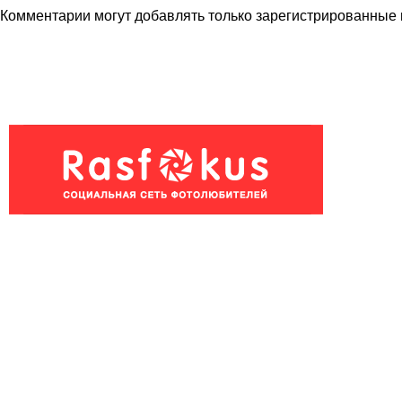
Комментарии могут добавлять только
зарегистрированные 