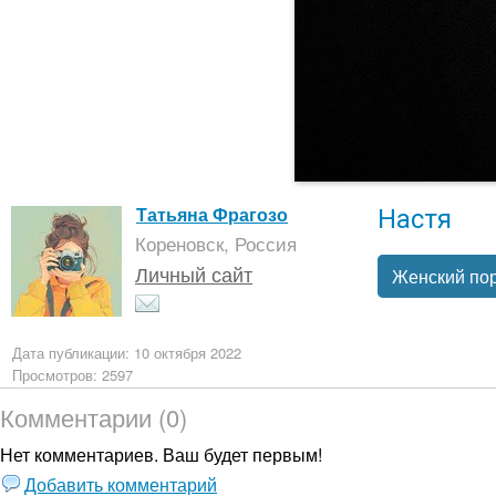
Настя
Татьяна Фрагозо
Кореновск, Россия
Личный сайт
Женский пор
Дата публикации: 10 октября 2022
Просмотров: 2597
Комментарии (0)
Нет комментариев. Ваш будет первым!
Добавить комментарий