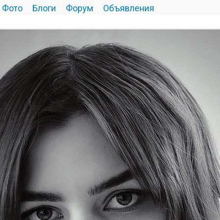
Фото
Блоги
Форум
Объявления