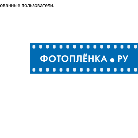
рованные пользователи.