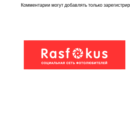
Комментарии могут добавлять только
зарегистри