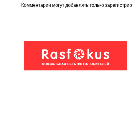
Комментарии могут добавлять только
зарегистри