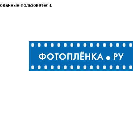
рованные пользователи.