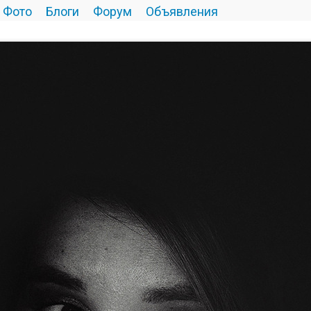
Фото
Блоги
Форум
Объявления