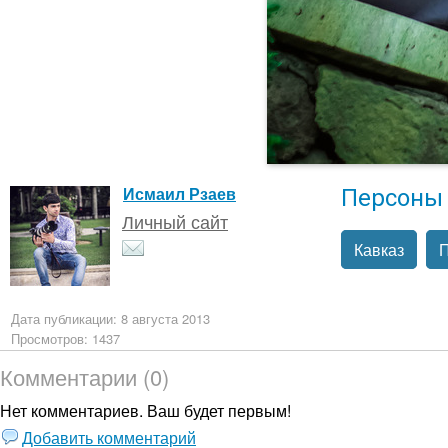
Персоны
Исмаил Рзаев
Личный сайт
Кавказ
П
Дата публикации: 8 августа 2013
Просмотров: 1437
Комментарии (0)
Нет комментариев. Ваш будет первым!
Добавить комментарий