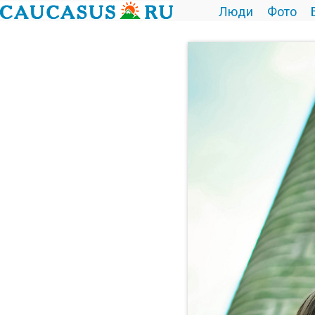
Люди
Фото