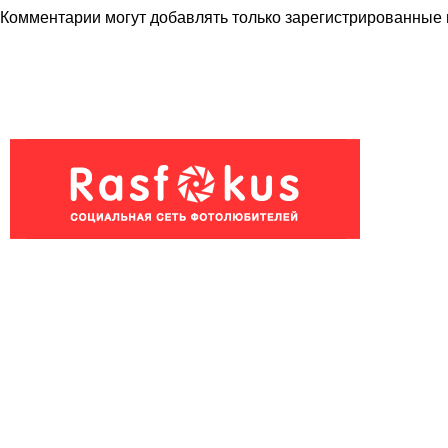
Комментарии могут добавлять только
зарегистрированные 