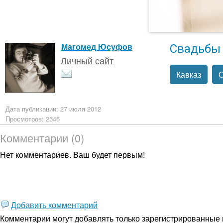
Свадьбы
Магомед Юсуфов
Личный сайт
Кавказ
Дата публикации: 27 июля 2012
Просмотров: 2546
Комментарии (0)
Нет комментариев. Ваш будет первым!
Добавить комментарий
Комментарии могут добавлять только
зарегистрированные 