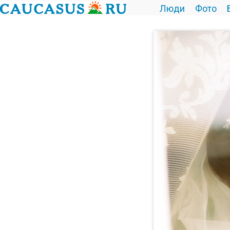
Люди
Фото