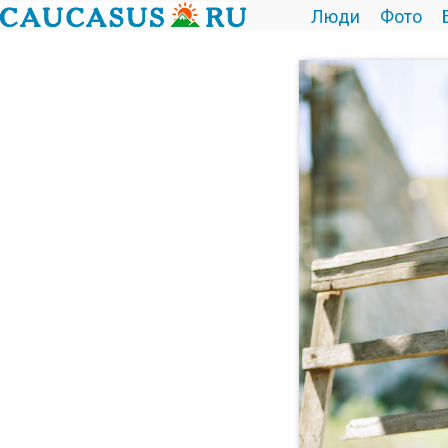
Люди
Фото