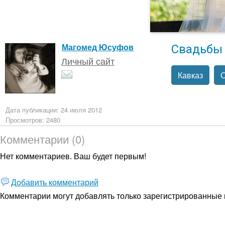
Свадьбы
Магомед Юсуфов
Личный сайт
Кавказ
Дата публикации: 24 июля 2012
Просмотров: 2480
Комментарии (0)
Нет комментариев. Ваш будет первым!
Добавить комментарий
Комментарии могут добавлять только
зарегистрированные 