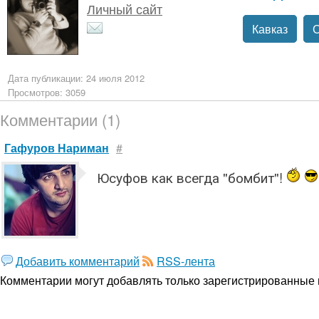
Личный сайт
Кавказ
Дата публикации: 24 июля 2012
Просмотров: 3059
Комментарии (1)
Гафуров Нариман
#
Юсуфов как всегда "бомбит"!
Добавить комментарий
RSS-лента
Комментарии могут добавлять только
зарегистрированные 