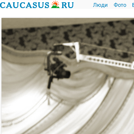
Люди
Фото