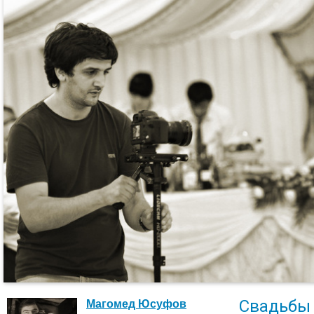
Свадьбы
Магомед Юсуфов