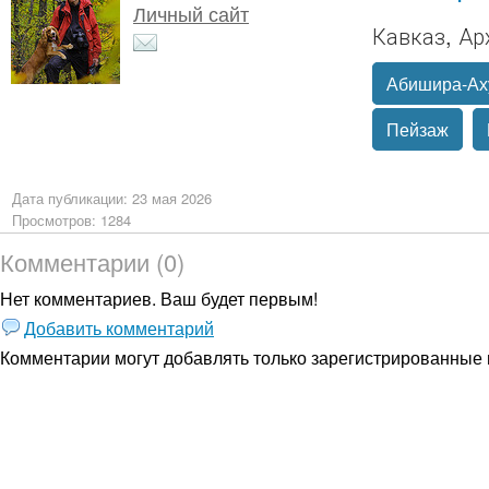
Личный сайт
Кавказ, Ар
Абишира-Ах
Пейзаж
Дата публикации: 23 мая 2026
Просмотров: 1284
Комментарии (0)
Нет комментариев. Ваш будет первым!
Добавить комментарий
Комментарии могут добавлять только
зарегистрированные 