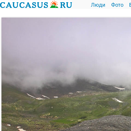
Люди
Фото