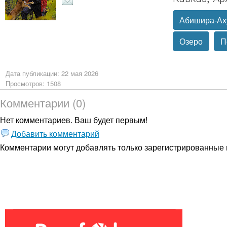
Абишира-Ах
Озеро
П
Дата публикации: 22 мая 2026
Просмотров: 1508
Комментарии (0)
Нет комментариев. Ваш будет первым!
Добавить комментарий
Комментарии могут добавлять только
зарегистрированные 