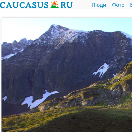
Люди
Фото