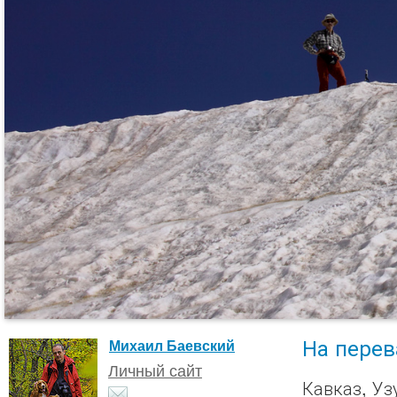
На перев
Михаил Баевский
Личный сайт
Кавказ, Уз