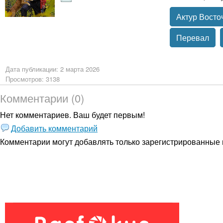
Актур Восто
Перевал
Дата публикации: 2 марта 2026
Просмотров: 3138
Комментарии (0)
Нет комментариев. Ваш будет первым!
Добавить комментарий
Комментарии могут добавлять только
зарегистрированные 