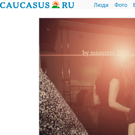
Люди
Фото