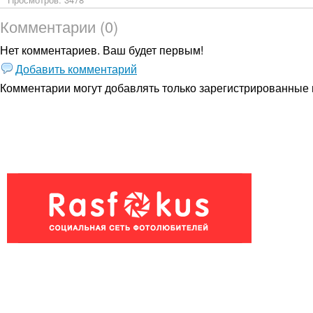
Комментарии (0)
Нет комментариев. Ваш будет первым!
Добавить комментарий
Комментарии могут добавлять только
зарегистрированные 