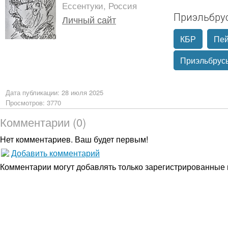
Ессентуки, Россия
Приэльбрус
Личный сайт
КБР
Пе
Приэльбрус
Дата публикации: 28 июля 2025
Просмотров: 3770
Комментарии (0)
Нет комментариев. Ваш будет первым!
Добавить комментарий
Комментарии могут добавлять только
зарегистрированные 