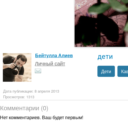
дети
Бейтулла Алиев
Личный сайт
Дети
Ка
Дата публикации: 8 апреля 2013
Просмотров: 1313
Комментарии (0)
Нет комментариев. Ваш будет первым!