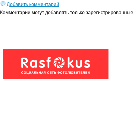
Добавить комментарий
Комментарии могут добавлять только
зарегистрированные 