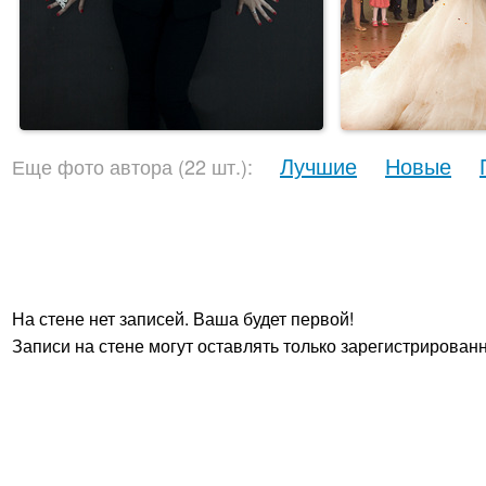
Лучшие
Новые
Еще фото автора (22 шт.):
На стене нет записей. Ваша будет первой!
Записи на стене могут оставлять только зарегистрирован