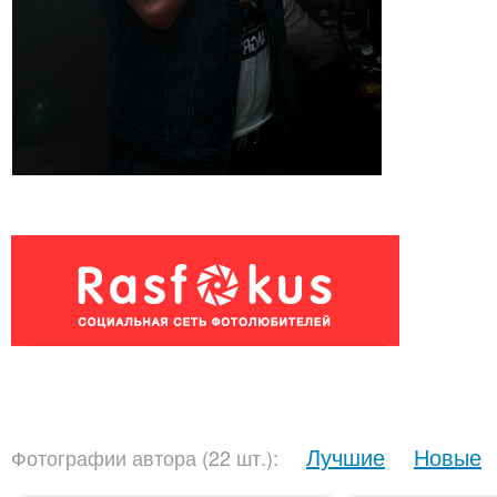
Лучшие
Новые
Фотографии автора (22 шт.):