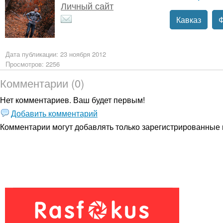
Личный сайт
Кавказ
Дата публикации: 23 ноября 2012
Просмотров: 2256
Комментарии (0)
Нет комментариев. Ваш будет первым!
Добавить комментарий
Комментарии могут добавлять только
зарегистрированные 